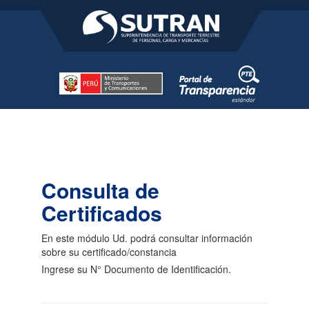
Consulta de
Certificados
En este módulo Ud. podrá consultar información
sobre su certificado/constancia
Ingrese su N° Documento de Identificación.