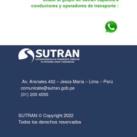
conductores y operadores de transporte :
Av. Arenales 452 – Jesús María – Lima – Perú
comunicate@sutran.gob.pe
(01) 200 4555
SUTRAN © Copyright 2022
Todos los derechos reservados