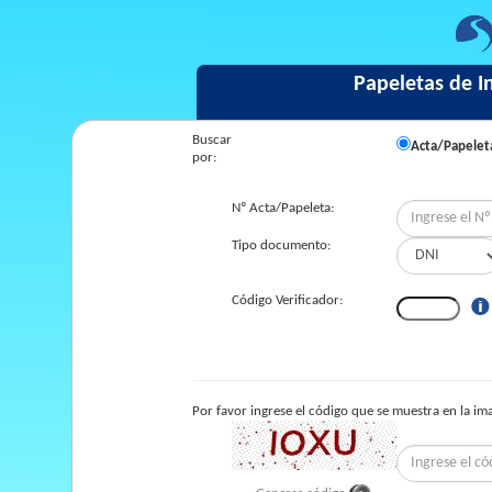
Papeletas de I
Buscar
Acta/Papelet
por:
Nº Acta/Papeleta:
Tipo documento:
Código Verificador:
Por favor ingrese el código que se muestra en la im