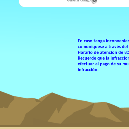
Generar código
En caso tenga inconvenie
comuníquese a través del
Horario de atención de 8:
Recuerde que la infraccio
efectuar el pago de su mu
infracción.