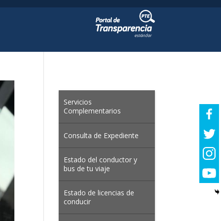
Servicios
Complementarios
Consulta de Expediente
Estado del conductor y
bus de tu viaje
Estado de licencias de
conducir