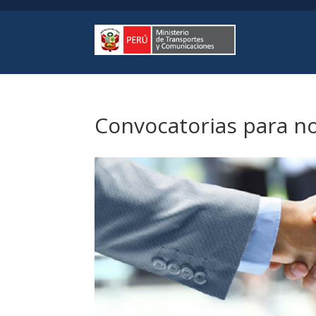
Convocatorias para 