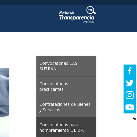
Convocatorias CAS
SUTRAN
Convocatorias
practicantes
Contrataciones de Bienes
y Servicios
Convocatorias para
nombramiento DL 276