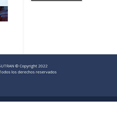
SUTRAN © Copyright 2022
Todos los derechos reservados