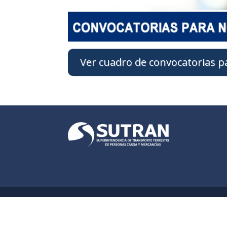
Ver cuadro de convocatorias 