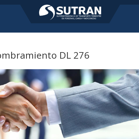
nombramiento DL 276