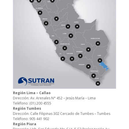
Región Lima – Callao
Dirección: Av. Arenales N° 452 – Jesús María – Lima
Teléfono: (01) 200 4555
Región Tumbes
Dirección: Calle Filipinas 302 Cercado de Tumbes – Tumbes
Teléfono: 905 441 902
Región Piura